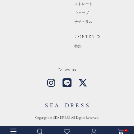
ストレート
ウェーブ
ナチュラル
CONTENTS
特集
Follow us
Copyright © SEA DRESS All Rights Reserved.
0