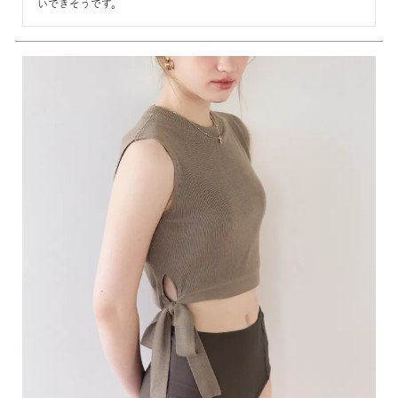
いできそうです。