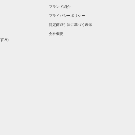
ブランド紹介
プライバシーポリシー
特定商取引法に基づく表示
会社概要
すすめ