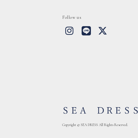
Follow us
Copyright © SEA DRESS All Rights Reserved.