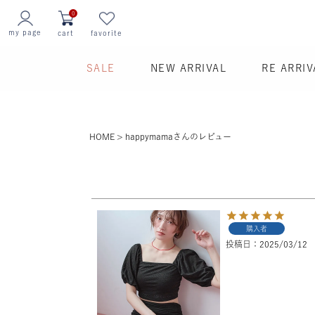
0
my page
cart
favorite
SALE
NEW ARRIVAL
RE ARRIV
HOME
happymamaさんのレビュー
購入者
投稿日
2025/03/12