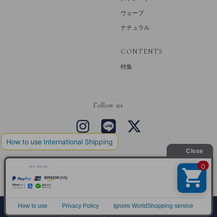
ウェーブ
ナチュラル
CONTENTS
特集
Follow us
Copyright © SEA DRESS All Rights Reserved.
0
メニュー
カート
探す
お気に入り
マイページ